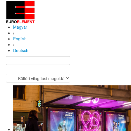
Magyar
/
English
/
Deutsch